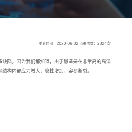
2020-06-02
2824次
更新时间：
点击次数：
造缺陷。
因为我们都知道，由于锻造是在非常高的高温
钢结构内部应力增大，脆性增加，容易断裂。