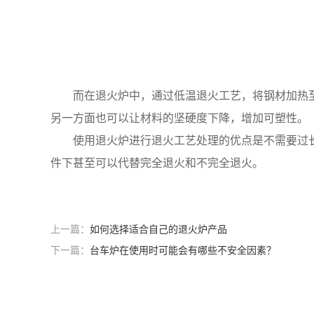
而在退火炉中，通过低温退火工艺，将钢材加热至比
另一方面也可以让材料的坚硬度下降，增加可塑性。
使用退火炉进行退火工艺处理的优点是不需要过长
件下甚至可以代替完全退火和不完全退火。
上一篇：
如何选择适合自己的退火炉产品
下一篇：
台车炉在使用时可能会有哪些不安全因素？