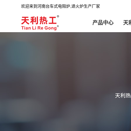
欢迎来到河南台车式电阻炉,退火炉生产厂家
产品中心
天