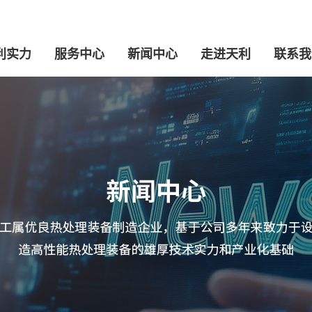
利实力
服务中心
新闻中心
走进天利
联系我