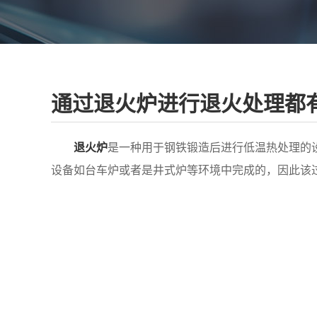
通过退火炉进行退火处理都
退火炉
是一种用于钢铁锻造后进行低温热处理的
设备如台车炉或者是井式炉等环境中完成的，因此该