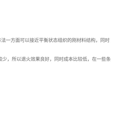
方法一方面可以接近平衡状态组织的刚材料结构，同时
少，所以退火效果良好，同时成本比较低，在一些条