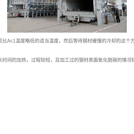
Ac1温度略低的适当温度，然后等待钢材缓慢的冷却的这个
时间的加热，过程较短，且加工过的钢材表面氧化脱碳的情况较