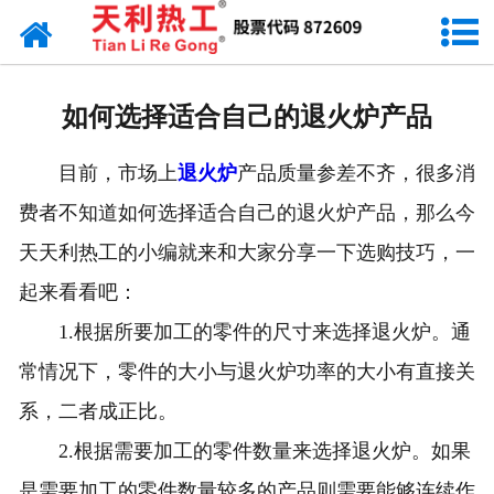
网站首页
天利资讯
如何选择适合自己的退火炉产品
行业动态
目前，市场上
退火炉
产品质量参差不齐，很多消
产品常识
费者不知道如何选择适合自己的退火炉产品，那么今
天天利热工的小编就来和大家分享一下选购技巧，一
起来看看吧：
1.根据所要加工的零件的尺寸来选择退火炉。通
常情况下，零件的大小与退火炉功率的大小有直接关
系，二者成正比。
2.根据需要加工的零件数量来选择退火炉。如果
是需要加工的零件数量较多的产品则需要能够连续作