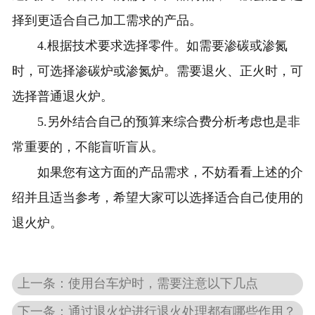
择到更适合自己加工需求的产品。
4.根据技术要求选择零件。如需要渗碳或渗氮
时，可选择渗碳炉或渗氮炉。需要退火、正火时，可
选择普通退火炉。
5.另外结合自己的预算来综合费分析考虑也是非
常重要的，不能盲听盲从。
如果您有这方面的产品需求，不妨看看上述的介
绍并且适当参考，希望大家可以选择适合自己使用的
退火炉。
上一条：使用台车炉时，需要注意以下几点
下一条：通过退火炉进行退火处理都有哪些作用？