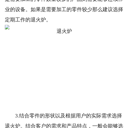
业的设备。如果是需要加工的零件较少那么建议选择
定期工作的退火炉。
3.结合零件的形状以及根据用户的实际需求选择
退火炉。结合客户的需求和产品特点，一般会能够选