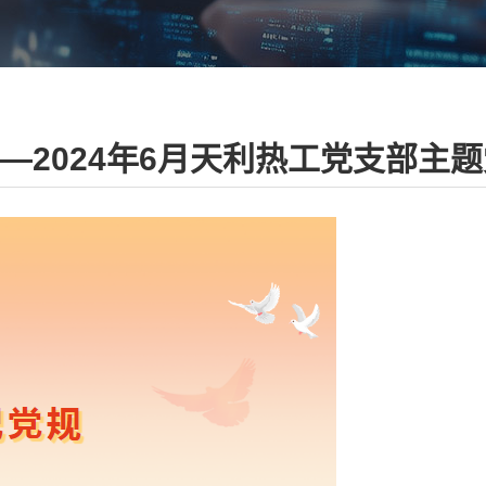
—2024年6月天利热工党支部主