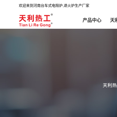
欢迎来到河南台车式电阻炉,退火炉生产厂家
产品中心
天