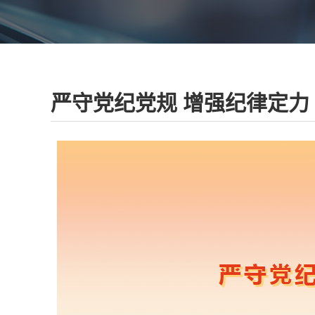
严守党纪党规 增强纪律定力 