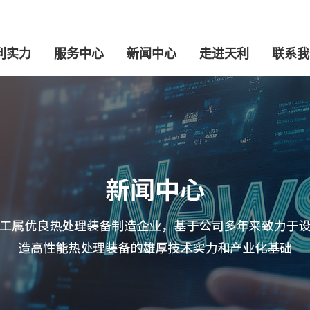
利实力
服务中心
新闻中心
走进天利
联系我