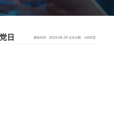
题党日
2024-06-29
1458次
更新时间：
点击次数：