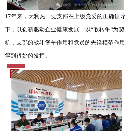
17
年来，
天利热工党支部在上级党委的正确领导
下，以创新驱动企业健康发展，以“敢转争”为契
机，支部的战斗堡垒作用和党员的先锋模范作用
得到很好
的发挥。