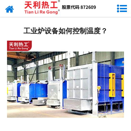
网站首页
天利资讯
工业炉设备如何控制温度？
行业动态
产品常识