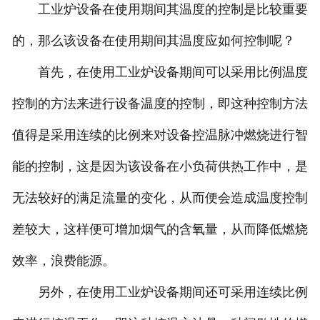
工业炉设备在使用期间其温度的控制是比较重要
的，那么该设备在使用期间其温度应如何控制呢？
首先，在使用工业炉设备期间可以采用比例温度
控制的方法来进行设备温度的控制，即这种控制方法
值得是采用连续的比例来对设备控温脉冲燃烧进行智
能的控制，这是因为该设备在小负荷供热工作中，是
无法较好的满足流量的变化，从而便会造成温度控制
差较大，这样便可增加烟气的含氧量，从而降低燃烧
效率，浪费能源。
另外，在使用工业炉设备期间还可采用连续比例