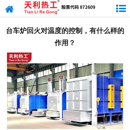
网站首页
天利资讯
台车炉回火对温度的控制，有什么样的
行业动态
作用？
产品常识