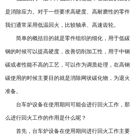
是消除应力。对于一些要求高硬度、高耐磨性的零件
我们通常采用低温回火，比较轴承、高速齿轮。
简单的概括目的就是零件组织的细化，用于低碳
钢的时候可以提高硬度，改善切削加工性，用于中钢
碳或者性能不高的工艺，可以作为调质处理，在高钢
碳使用的时候主要目的就是消除网状碳化物，为退火
准备。
台车炉设备在使用期间可能会进行回火工作，那
么进行回火工作的作用是什么呢？
首先，台车炉设备在使用期间进行回火工作主要