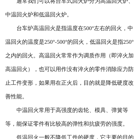
通常我们可以将台车式回火炉分为高温回火炉、
中温回火炉和低温回火炉。
台车炉高温回火是指温度在500°左右的回火，中
温回火的温度是250°-500°的回火，低温回火是指250°
之内的回火。高温回火常常作为调质作用（即淬火加
高温回火），也可以用作没有淬火的零件消除应力防
止工件变形，如果用在正火后，目的就是降低硬度改
善性能。
中温回火常用于高强度的齿轮、模具、弹簧等
等，能保证零件有比较高的弹性和抗疲劳的强度。
低温回火一般不降低工件的硬度，它主要的目的