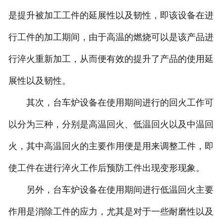
是提升被加工工件的延展性以及韧性，即该设备在进
行工件的加工期间，由于高温的燃烧可以是该产品进
行淬火重新加工，从而便有效的提升了产品的使用延
展性以及韧性。
其次，台车炉设备在使用期间进行的回火工作可
以分为三种，分别是高温回火、低温回火以及中温回
火，其中高温回火的主要作用便是用来调整工件，即
使工件在进行淬火工作后预防工件出现变形现象。
另外，台车炉设备在使用期间进行低温回火主要
作用是消除工件的应力，尤其是对于一些耐磨性以及