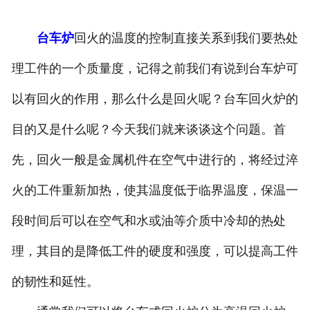
台车炉
回火的温度的控制直接关系到我们要热处
理工件的一个质量度，记得之前我们有说到台车炉可
以有回火的作用，那么什么是回火呢？台车回火炉的
目的又是什么呢？今天我们就来谈谈这个问题。首
先，回火一般是金属机件在空气中进行的，将经过淬
火的工件重新加热，使其温度低于临界温度，保温一
段时间后可以在空气和水或油等介质中冷却的热处
理，其目的是降低工件的硬度和强度，可以提高工件
的韧性和延性。