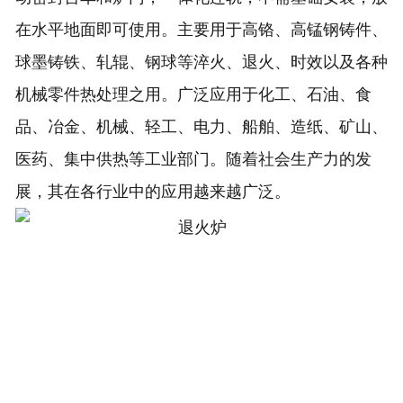
在水平地面即可使用。主要用于高铬、高锰钢铸件、
球墨铸铁、轧辊、钢球等淬火、退火、时效以及各种
机械零件热处理之用。广泛应用于化工、石油、食
品、冶金、机械、轻工、电力、船舶、造纸、矿山、
医药、集中供热等工业部门。随着社会生产力的发
展，其在各行业中的应用越来越广泛。