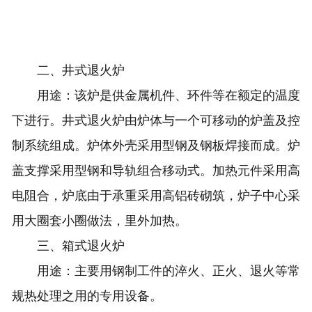
二、井式退火炉
用途：该炉是供金属机件、环件等在额定的温度
下进行。井式退火炉由炉体与一个可移动的炉盖及控
制系统组成。炉体外壳采用型钢及钢板焊接而成。炉
盖支撑采用型钢和导轨组合移动式。加热元件采用高
电阻合，炉底由于承重采用高铝砖砌筑，炉子中心采
用大圈套小圈做法，里外加热。
三、箱式退火炉
用途：主要用钢制工件的淬火、正火、退火等常
规热处理之用的专用设备。