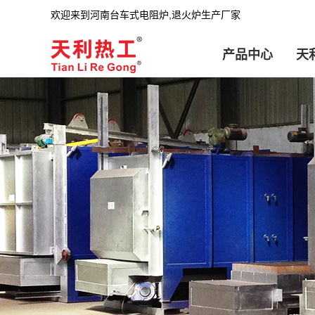
欢迎来到河南台车式电阻炉,退火炉生产厂家
产品中心
天