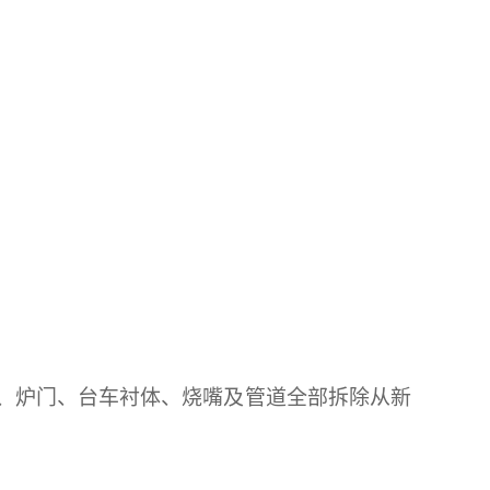
、炉门、台车衬体、烧嘴及管道全部拆除从新