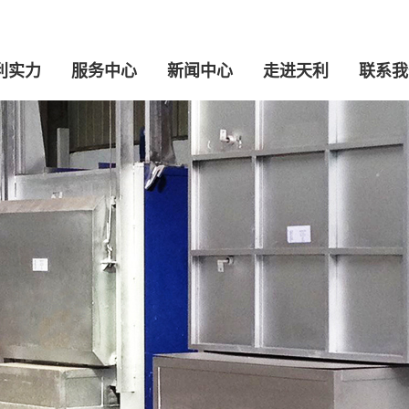
利实力
服务中心
新闻中心
走进天利
联系我