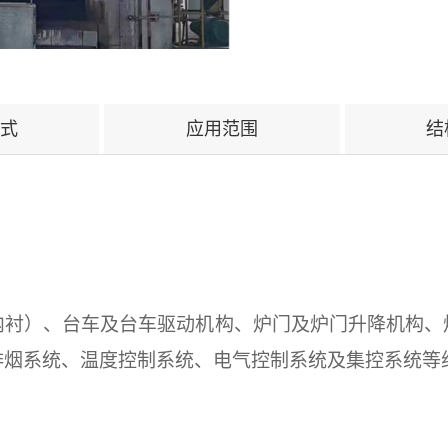
式
应用范围
结
内衬）、台车及台车驱动机构、炉门及炉门升降机构、
排烟系统、温度控制系统、电气控制系统
及集控系统
等