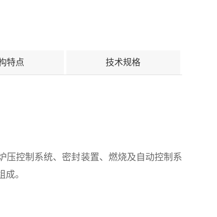
构特点
技术规格
炉压控制系统、密封装置、燃烧及自动控制系
组成。