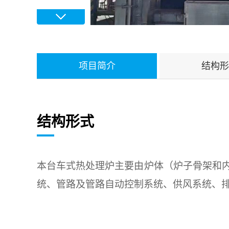
项目简介
结构形
结构形式
本台车式热处理炉
主要由炉体（炉子骨架和
统、管路及管路自动控制系统、供风系统、