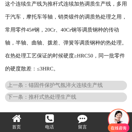
这个连续生产线为推杆式连续加热调质生产线，多用
于汽车，摩托车等轴，销类锻件的调质热处理之用，
常用零件45#钢，20Cr、40Cr钢等调质钢种的传动
轴，半轴、曲轴、拨差、弹簧等调质钢种的热处理。
在热处理工艺保证的时候硬度≥HRC50，同一批零件
的硬度散差：≤3HRC。
上一条：锚固件保护气氛淬火连续生产线
下一条：推杆式热处理生产线
首页
电话
留言
顶部