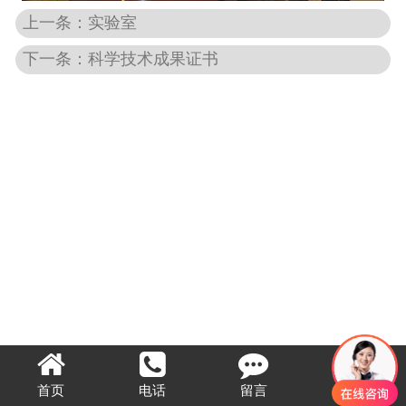
上一条：实验室
下一条：科学技术成果证书
首页
电话
留言
顶部