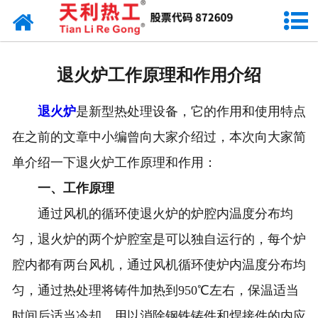
网站首页
天利资讯
退火炉工作原理和作用介绍
行业动态
退火炉
是新型热处理设备，它的作用和使用特点
产品常识
在之前的文章中小编曾向大家介绍过，本次向大家简
单介绍一下退火炉工作原理和作用：
一、工作原理
通过风机的循环使退火炉的炉腔内温度分布均
匀，退火炉的两个炉腔室是可以独自运行的，每个炉
腔内都有两台风机，通过风机循环使炉内温度分布均
匀，通过热处理将铸件加热到950℃左右，保温适当
时间后适当冷却，用以消除钢铁铸件和焊接件的内应