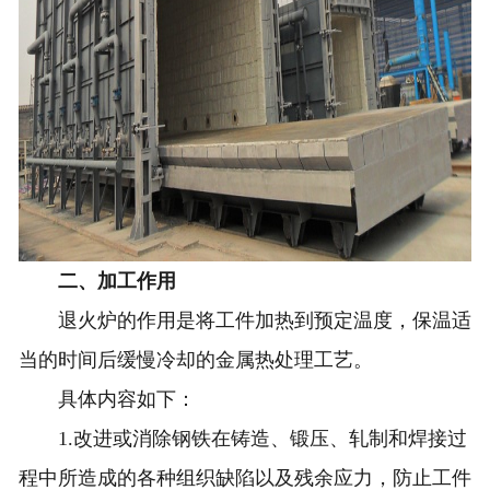
二、加工作用
退火炉的作用是将工件加热到预定温度，保温适
当的时间后缓慢冷却的金属热处理工艺。
具体内容如下：
1.改进或消除钢铁在铸造、锻压、轧制和焊接过
程中所造成的各种组织缺陷以及残余应力，防止工件