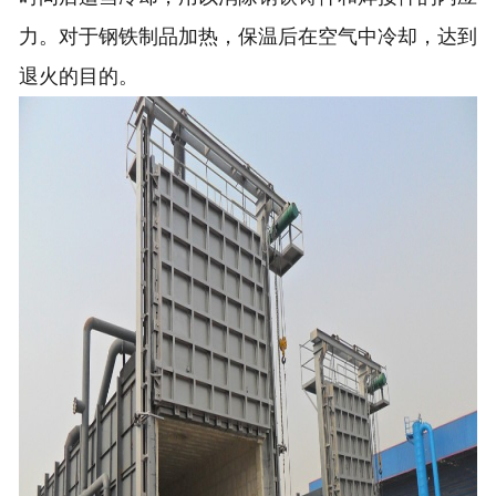
力。对于钢铁制品加热，保温后在空气中冷却，达到
退火的目的。