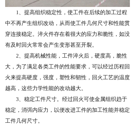
1、提高组织稳定性，使工件在后续的加工过程
中不再产生组织改动，从而使工件几何尺寸和性能贯
穿连接稳定。淬火件存在着很大的应力和脆性，如没
有及时回火常常会产生变形甚至开裂。
2、提高机械性能，工件淬火后，硬度高，脆性
大，为了满足各类工件的性能要求，可以经过历程回
火来提高硬度，强度，塑性和韧性，回火工艺的温度
越高，这些力学性能的改动越大。
3、稳定工件尺寸。经过回火可使金属组织趋于
稳定，消弭内应力，以便改进工件的加工性能并稳定
工件几何尺寸。