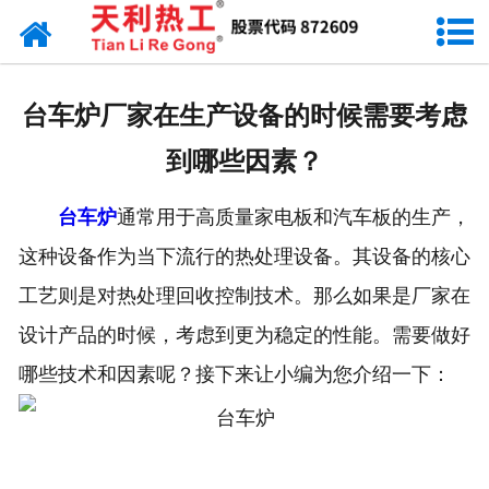
网站首页
天利资讯
台车炉厂家在生产设备的时候需要考虑
行业动态
到哪些因素？
产品常识
台车炉
通常用于高质量家电板和汽车板的生产，
这种设备作为当下流行的热处理设备。其设备的核心
工艺则是对热处理回收控制技术。那么如果是厂家在
设计产品的时候，考虑到更为稳定的性能。需要做好
哪些技术和因素呢？接下来让小编为您介绍一下：