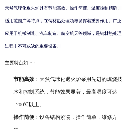
天然气球化退火炉具有节能高效、操作简便、温度控制精确、
适用范围广等特点，在钢材热处理领域发挥着重要作用。广泛
应用于机械制造、汽车制造、航空航天等领域，是钢材热处理
过程中不可或缺的重要设备。
主要特点如下：
节能高效
：天然气球化退火炉采用先进的燃烧技
术和控制系统，节能效果显著，最高温度可达
1200℃以上。
操作简便
：设备结构紧凑，操作简单，维修方