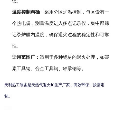
便。
温度控制精确
：采用分区炉温控制，每区设有一
个热电偶，测量温度进入多点记录仪，集中跟踪
记录炉膛内温度，确保退火过程的稳定性和可靠
性。
适用范围广
：适用于多种钢材的退火处理，如碳
素工具钢、合金工具钢、轴承钢等。
天利热工装备是天然气退火炉生产厂家，高效环保，按需定
制。
bj:cy