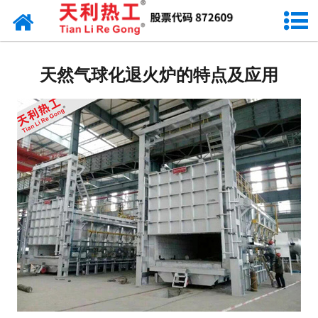
网站首页
天利资讯
天然气球化退火炉的特点及应用
行业动态
产品常识