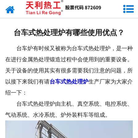
网站首页
天利资讯
台车式热处理炉有哪些使用优点？
行业动态
台车炉有时候又被称为台车式热处理炉，是一种
产品常识
在进行金属热处理锻造过程中会使用到的重要设备。
关于设备的使用其实有很多需要我们注意的问题，所
以接下来我们有请
台车式热处理炉
生产厂家为大家介
绍一下：
台车式热处理炉由主机、真空系统、电控系统、
气动系统、水冷系统、炉外装料车等组成。