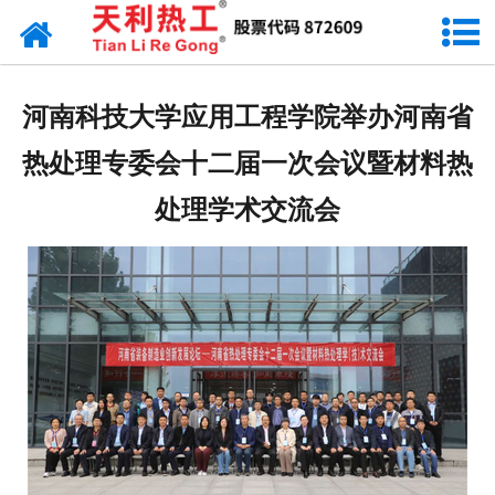
网站首页
天利资讯
河南科技大学应用工程学院举办河南省
行业动态
热处理专委会十二届一次会议暨材料热
产品常识
处理学术交流会