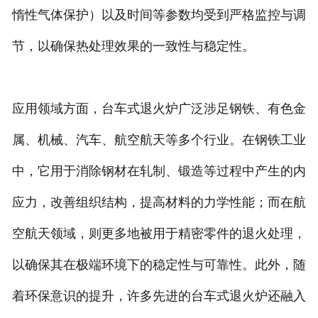
惰性气体保护）以及时间等参数均受到严格监控与调
节，以确保热处理效果的一致性与稳定性。
应用领域方面，台车式退火炉广泛涉足钢铁、有色金
属、机械、汽车、航空航天等多个行业。在钢铁工业
中，它用于消除钢材在轧制、锻造等过程中产生的内
应力，改善组织结构，提高材料的力学性能；而在航
空航天领域，则更多地被用于精密零件的退火处理，
以确保其在极端环境下的稳定性与可靠性。此外，随
着环保意识的提升，许多先进的台车式退火炉还融入