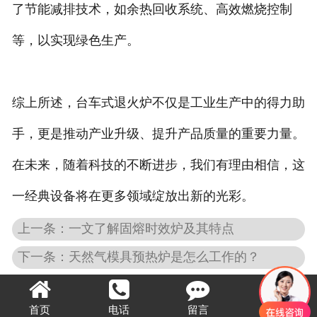
了节能减排技术，如余热回收系统、高效燃烧控制
等，以实现绿色生产。
综上所述，台车式退火炉不仅是工业生产中的得力助
手，更是推动产业升级、提升产品质量的重要力量。
在未来，随着科技的不断进步，我们有理由相信，这
一经典设备将在更多领域绽放出新的光彩。
上一条：​一文了解固熔时效炉及其特点
下一条：天然气模具预热炉是怎么工作的？
首页
电话
留言
顶部