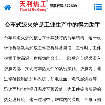
网站首页
天利资讯
台车式退火炉是工业生产中的得力助手
行业动态
台车式退火炉的核心在于其独特的台车结构，这一设
产品常识
计使得装载与卸载工件变得异常简便。工作时，工件
被置于耐高温、耐腐蚀的台车上，随后台车缓缓滑入
炉膛内部，实现与加热元件的紧密接触。炉膛内，通
过精确控制的加热系统，如电阻丝、燃气燃烧器等，
迅速而均匀地提升温度至预设值，为工件提供所需的
热处理环境。这一过程中，炉膛内的温度、气氛（如