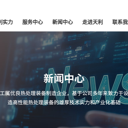
利实力
服务中心
新闻中心
走进天利
联系我