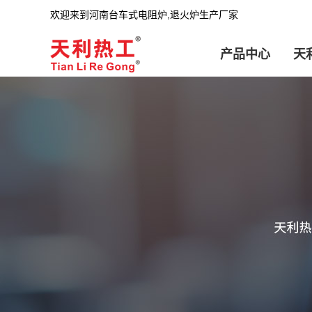
欢迎来到河南台车式电阻炉,退火炉生产厂家
产品中心
天