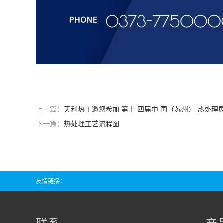
上一篇：
天利热工邀您参加 第十 四届中 国（苏州） 热处理
下一篇：
热处理工艺流程图
友情链接：