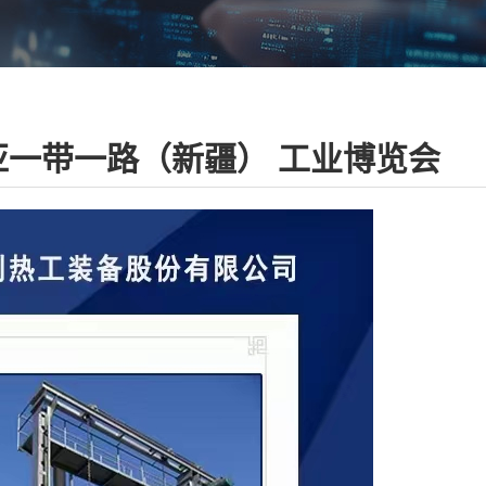
中亚一带一路（新疆） 工业博览会