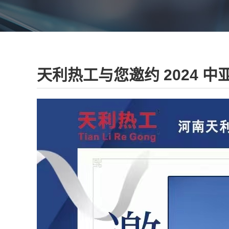
天利热工与您邀约 2024 