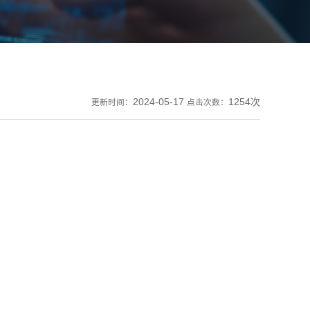
2024-05-17
1254次
更新时间：
点击次数：