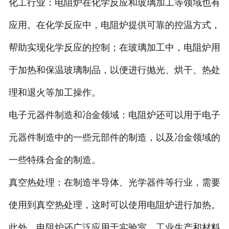
化工行业：电阻炉在化学反应和玻璃加工等领域也有
应用。在化学反应中，电阻炉提供可靠的控温方式，
帮助实现化学反应的控制；在玻璃加工中，电阻炉用
于加热和保温玻璃制品，以便进行抛光、烘干、热处
理和退火等加工操作。
电子元器件制造和冶金领域：电阻炉还可以用于电子
元器件制造中的一些元部件的制造，以及冶金领域的
一些特殊合金的制造。
真空热处理：在制造半导体、光学器件等行业，需要
使用到真空热处理，这时可以使用电阻炉进行加热。
此外，电阻炉还广泛应用于实验室、工业生产和材料