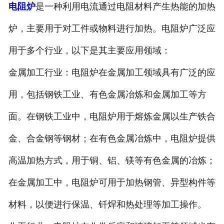
电阻炉
是一种利用电流通过电阻材料产生热能的加热
炉，主要用于对工件或物料进行加热。电阻炉广泛应
用于多个行业，以下是其主要应用领域：
金属加工行业：电阻炉在金属加工领域具有广泛的应
用，包括钢铁工业、有色金属冶炼和金属加工等方
面。在钢铁工业中，电阻炉用于熔炼金属以生产铁合
金、合金钢等钢材；在有色金属冶炼中，电阻炉提供
高温加热方式，用于铜、铝、镁等有色金属的冶炼；
在金属加工中，电阻炉可用于加热钢管、异型构件等
材料，以便进行保温、钎焊和热处理等加工操作。