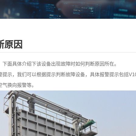
断原因
下面具体介绍下该设备出现故障时如何判断原因所在。
示，我们可以根据提示判断故障设备，具体报警提示包括V101
空气换向报警等。