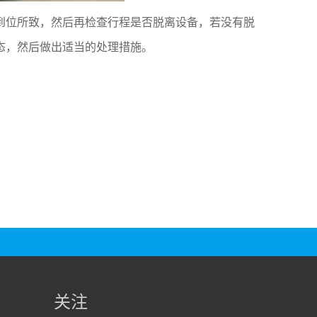
位所致，然后再检查行程是否脱离设备，若没有脱
态，然后做出适当的处理措施。
关注