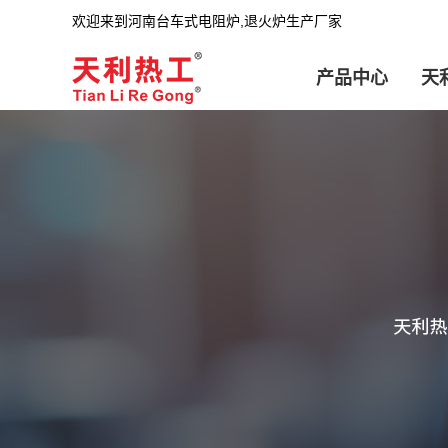
欢迎来到河南台车式电阻炉,退火炉生产厂家
产品中心
天