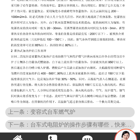
上一条：变容式台车燃气炉
下一条：台车式电阻炉的操作步骤有哪些，快来了解下