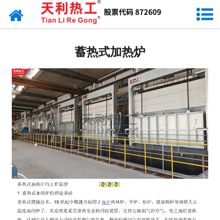
网站首页
天利资讯
蓄热式加热炉
行业动态
产品常识