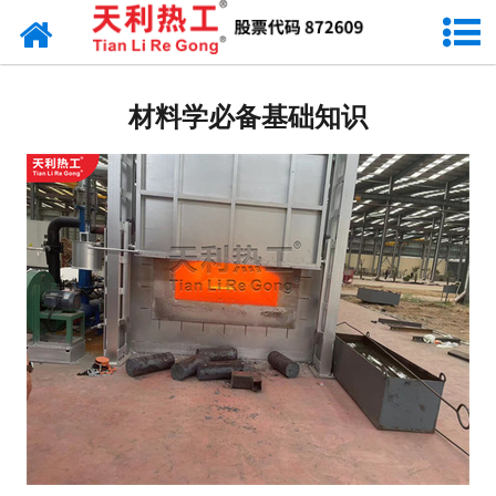
网站首页
天利资讯
材料学必备基础知识
行业动态
产品常识