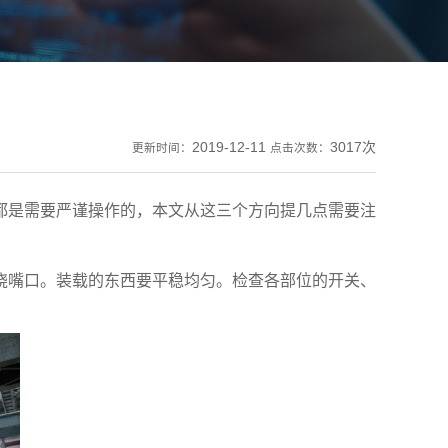
2019-12-11
3017次
更新时间：
点击次数：
是需要严谨操作的，本文从这三个方向提几点需要注
嘴口。装载的东西要平稳均匀。检查各部位的开关、