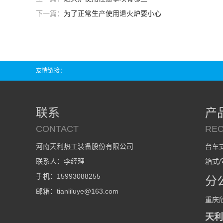
下一篇：
为了正常生产使用退火炉要小心
友情链接：
联系
产
CONTACT
RE
河南天利热工装备股份有限公司
台车
联系人：李经理
箱式
手机：15993088255
分
邮箱：tianliluye@163.com
重庆
天利