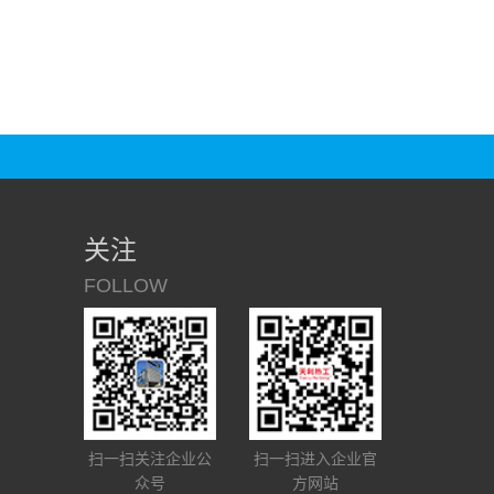
关注
FOLLOW
扫一扫关注企业公
扫一扫进入企业官
众号
方网站