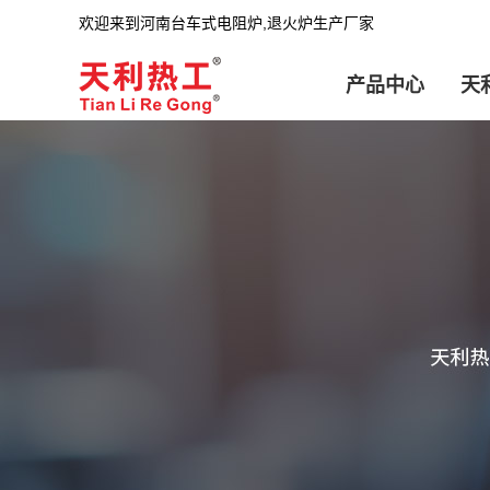
欢迎来到河南台车式电阻炉,退火炉生产厂家
产品中心
天