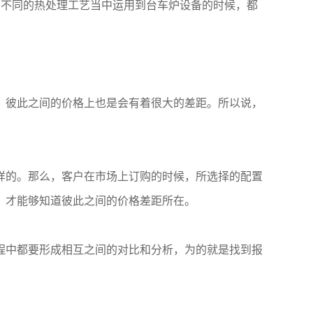
不同的热处理工艺当中运用到台车炉设备的时候，都
彼此之间的价格上也是会有着很大的差距。所以说，
的。那么，客户在市场上订购的时候，所选择的配置
，才能够知道彼此之间的价格差距所在。
中都要形成相互之间的对比和分析，为的就是找到报