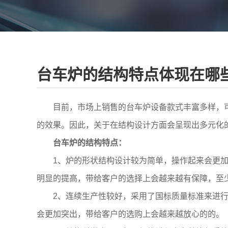
台车炉的结构特点体现在哪
目前，市场上销售的台车炉设备款式丰富多样，可
的效果。因此，关于在结构设计方面会呈现出多元化
台车炉的结构特点：
1、炉的形状结构设计较为简单，操作起来会更加便
明显的提高，带给客户的选择上会越来越有保障，至
2、连续生产性较好，采用了国标质量标准来进行设
会更加突出，带给客户的选购上会越来越放心的的。