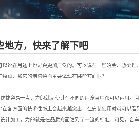
些地方，快来了解下吧
以说在用途上也是会更加广泛的。可以说在一些冶金、热处理、
的特点，那它的结构特点主要体现在哪些方面呢？
捷容易一点，为的就是使其在不同的用途当中都可以运用。因
少在各方面的技术性能上会越来越突出，在安装使用时就可以看
计加工，为的就是在品质方面达到了一流的标准。可见，台车