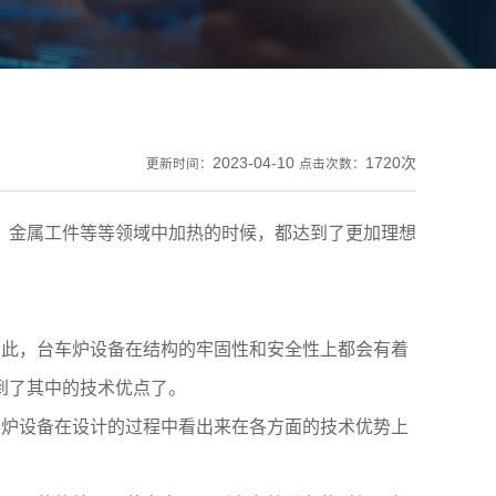
2023-04-10
1720次
更新时间：
点击次数：
金属工件等等领域中加热的时候，都达到了更加理想
此，台车炉设备在结构的牢固性和安全性上都会有着
到了其中的技术优点了。
炉设备在设计的过程中看出来在各方面的技术优势上