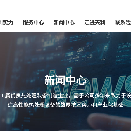
利实力
服务中心
新闻中心
走进天利
联系我