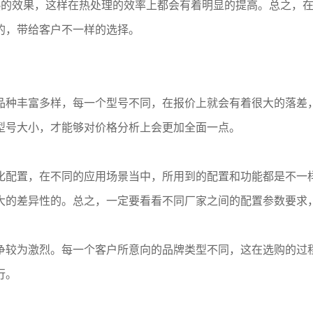
效果，这样在热处理的效率上都会有着明显的提高。总之，在
的，带给客户不一样的选择。
种丰富多样，每一个型号不同，在报价上就会有着很大的落差，
型号大小，才能够对价格分析上会更加全面一点。
配置，在不同的应用场景当中，所用到的配置和功能都是不一样
大的差异性的。总之，一定要看看不同厂家之间的配置参数要求
较为激烈。每一个客户所意向的品牌类型不同，这在选购的过程
行。