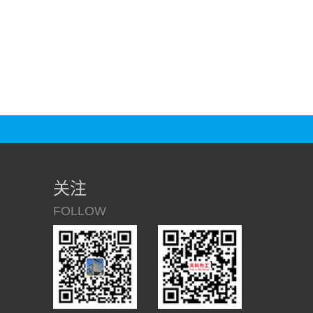
关注
FOLLOW