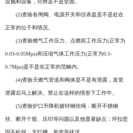
设施和设备，分辨是不是坚固。
(2)查验各闸阀、电源开关和仪表盘是不是处在
正常的位子和情况。
(3)查验燃气工作压力、点燃前工作压力(正常为
0.03-0.05Mpa)和压缩气体工作压力(正常为0.5-
0.7Mpa)是不是在正常的范畴内。
(4)查验天燃气管道和阀体是不是有泄露，发觉
泄露后马上解决。禁止在这样的情形下工作中。
(5)查验炉口升降机镀锌钢丝绳：断开不锈钢
丝、断开个股、压印等问题以及他显著缺点；环扣坚
固不松脱；无打槽、形变等状况。