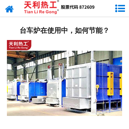
网站首页
天利资讯
台车炉在使用中，如何节能？
行业动态
产品常识