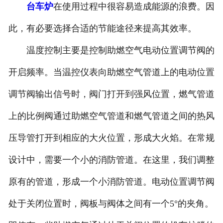
台车炉
在使用过程中很容易造成能源的浪费。因
此，有必要选择合适的节能途径来提高其效率。
温度控制主要是控制助燃空气电动位置调节阀的
开启频率。当温控仪表向助燃空气管道上的电动位置
调节阀输出信号时，阀门打开到强风位置，燃气管道
上的比例阀通过助燃空气管道和燃气管道之间的热风
压导管打开到相应的大火位置，形成大火焰。在常规
设计中，需要一个小的消防管道。在这里，我们调整
原有的管道，形成一个小消防管道。电动位置调节阀
处于关闭位置时，阀板与阀体之间有一个5°的夹角。