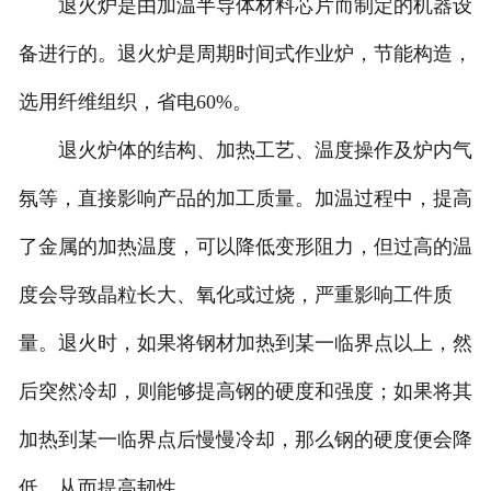
退火炉是由加温半导体材料芯片而制定的机器设
备进行的。退火炉是周期时间式作业炉，节能构造，
选用纤维组织，省电60%。
退火炉体的结构、加热工艺、温度操作及炉内气
氛等，直接影响产品的加工质量。加温过程中，提高
了金属的加热温度，可以降低变形阻力，但过高的温
度会导致晶粒长大、氧化或过烧，严重影响工件质
量。退火时，如果将钢材加热到某一临界点以上，然
后突然冷却，则能够提高钢的硬度和强度；如果将其
加热到某一临界点后慢慢冷却，那么钢的硬度便会降
低，从而提高韧性。