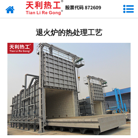
网站首页
天利资讯
退火炉的热处理工艺
行业动态
产品常识