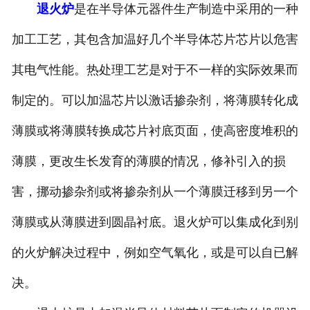
退火炉
是在半导体元器件生产制造中采用的一种
加工工艺，其包含加温好几个半导体芯片芯片以危害
其电气性能。热处理工艺是对于不一样的实际效果而
制定的。可以加温芯片以激话掺杂剂，将薄膜转化成
薄膜或将薄膜转换成芯片衬底页面，使高密度堆积的
薄膜，更改生长发育的薄膜的情况，修补引入的损
害，挪动掺杂剂或将掺杂剂从一个薄膜迁移到另一个
薄膜或从薄膜进到圆晶衬底。退火炉可以集成化到别
的火炉解决过程中，例如空气氧化，或是可以自已解
决。