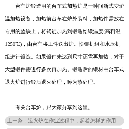
台车炉锻造用的台车式加热炉是一种间断式变炉
温加热设备，加热前台车在炉外装料，加热件需放在
专用的垫铁上，将钢锭加热到锻造始锻温度(高料温
1250℃)，由台车将工件送出炉。快锻机组和水压机
组进行锻造。如果锻件未达到尺寸还需再加热，对于
大型锻件需进行多次再加热。锻造后的锻材由台车式
退火炉进行锻后退火处理，称为热处理。
有关台车炉，跟大家分享到这里。
上一条：退火炉在作业过程中，起着怎样的作用