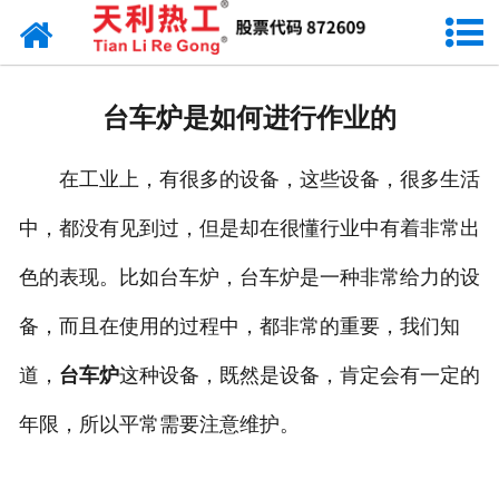
网站首页
天利资讯
台车炉是如何进行作业的
行业动态
在工业上，有很多的设备，这些设备，很多生活
产品常识
中，都没有见到过，但是却在很懂行业中有着非常出
色的表现。比如台车炉，台车炉是一种非常给力的设
备，而且在使用的过程中，都非常的重要，我们知
道，
台车炉
这种设备，既然是设备，肯定会有一定的
年限，所以平常需要注意维护。