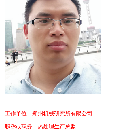
工作单位：郑州机械研究所有限公司
职称或职务：热处理生产总监