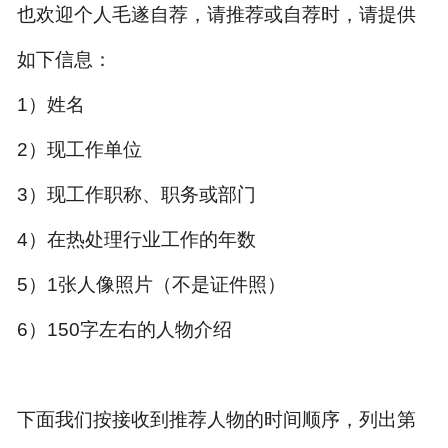
也欢迎个人毛遂自荐，请推荐或自荐时，请提供
如下信息：
1
）姓名
2
）现工作单位
3
）现工作职称、职务或部门
4
）在热处理行业工作的年数
5
）
1
张人像照片（不是证件照）
6
）
150
字左右的人物介绍
下面我们按接收到推荐人物的时间顺序，列出第