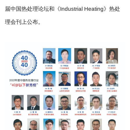
届中国热处理论坛和《
Industrial Heating
》热处
理会刊上公布。