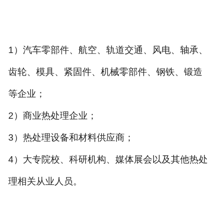
1
）汽车零部件、航空、轨道交通、风电、轴承、
齿轮、模具、紧固件、机械零部件、钢铁、锻造
等企业；
2
）商业热处理企业；
3
）热处理设备和材料供应商；
4
）大专院校、科研机构、媒体展会以及其他热处
理相关从业人员。