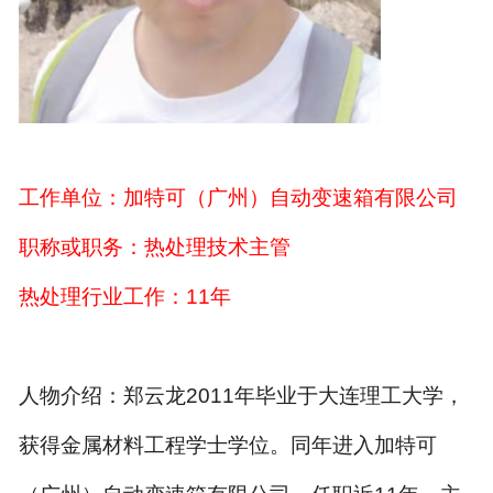
工作单位：加特可（广州）自动变速箱有限公司
职称或职务：热处理技术主管
热处理行业工作：
11
年
人物介绍：郑云龙
2011
年毕业于大连理工大学，
获得金属材料工程学士学位。同年进入加特可