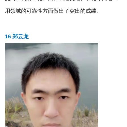
用领域的可靠性方面做出了突出的成绩。
16
郑云龙