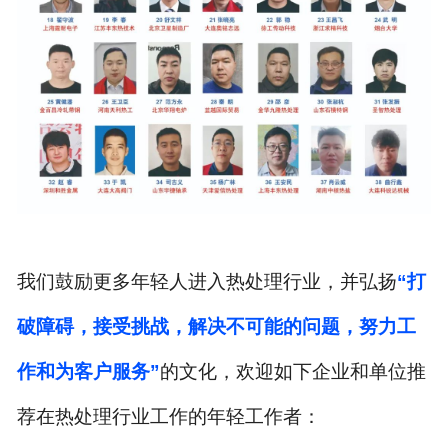
我们鼓励更多年轻人进入热处理行业，并弘扬
“
打
破障碍，接受挑战，解决不可能的问题，努力工
作和为客户服务
”
的文化，欢迎如下企业和单位推
荐在热处理行业工作的年轻工作者：