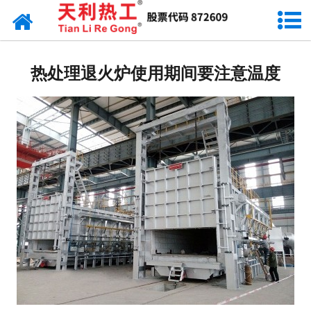
网站首页
天利资讯
热处理退火炉使用期间要注意温度
行业动态
产品常识