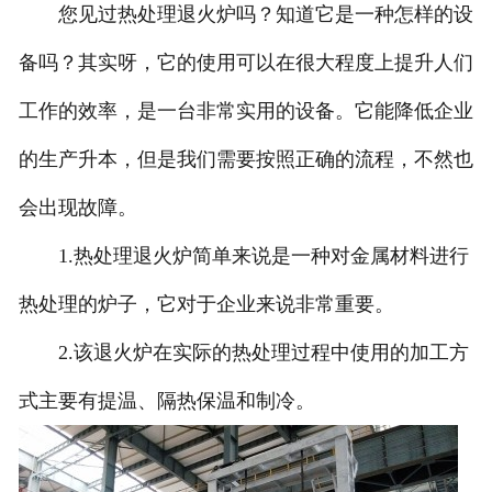
您见过热处理退火炉吗？知道它是一种怎样的设
备吗？其实呀，它的使用可以在很大程度上提升人们
工作的效率，是一台非常实用的设备。它能降低企业
的生产升本，但是我们需要按照正确的流程，不然也
会出现故障。
1.热处理退火炉简单来说是一种对金属材料进行
热处理的炉子，它对于企业来说非常重要。
2.该退火炉在实际的热处理过程中使用的加工方
式主要有提温、隔热保温和制冷。