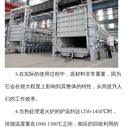
3.在实际的使用过程中，原材料非常重要，因为
它会在很大程度上影响到其整体的特性，从而提升人
们的工作效率。
4.当热处理退火炉的炉温到达1250-1450℃时，
排烟温度要在1000-1300℃之间，相应的回收利用的