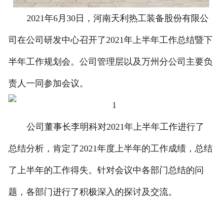
2021年6月30日，河南天利热工装备股份有限公
司在公司研发中心召开了2021年上半年工作总结暨下
半年工作规划会。公司管理层以及万州分公司主要负
责人一同参加会议。
公司董事长李明科对2021年上半年工作进行了
总结分析，肯定了2021年度上半年的工作成绩，总结
了上半年的工作得失。针对会议中各部门总结的问
题，各部门进行了积极深入的探讨及交流。