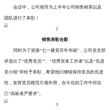
会议中，公司领导为上半年公司销售精英以及
团队进行了表彰！
销售表彰合影
同时为了迎接“七一建党百年华诞”，公司党支部
评选出了“优秀党员“”、“优秀党务工作者”以及“先进
党小组”并给予表彰，希望他们继续保持党员的先进
性，发挥党员模范引领作用，在今后的工作中对自
己“高标准严要求”。