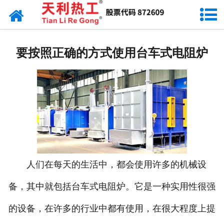
网站首页
天利资讯
要按照正确的方式使用台车式电阻炉
行业动态
产品常识
人们在每天的生活中，都会使用许多的机械设
备，其中就包括台车式电阻炉。它是一种实用性很强
的设备，在许多的行业中都有使用，在很大程度上提