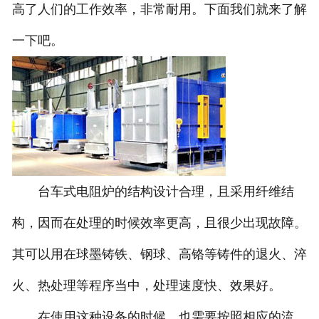
高了人们的工作效率，非常耐用。下面我们就来了解
一下吧。
台车式电阻炉的结构设计合理，且采用纤维结
构，因而在处理的时候效率更高，且很少出现故障。
其可以用在球墨铸铁、钢球、高铬等铸件的退火、淬
火、热处理等程序当中，处理速度快、效果好。
在使用这种设备的时候，也需要按照相应的流