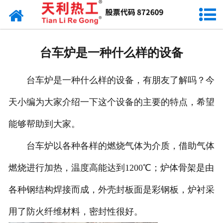
网站首页
天利资讯
台车炉是一种什么样的设备
行业动态
台车炉是一种什么样的设备，有朋友了解吗？今
产品常识
天小编为大家介绍一下这个设备的主要的特点，希望
能够帮助到大家。
台车炉以各种各样的燃烧气体为介质，借助气体
燃烧进行加热，温度高能达到1200℃；炉体骨架是由
各种钢结构焊接而成，外壳封板面是彩钢板，炉衬采
用了防火纤维材料，密封性很好。