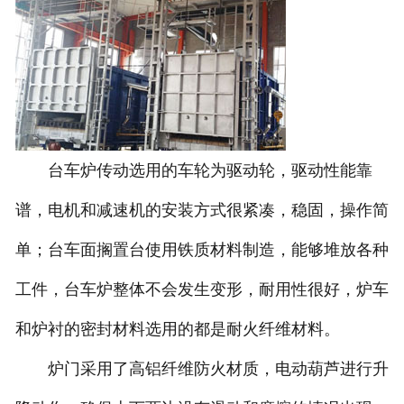
台车炉传动选用的车轮为驱动轮，驱动性能靠
谱，电机和减速机的安装方式很紧凑，稳固，操作简
单；台车面搁置台使用铁质材料制造，能够堆放各种
工件，台车炉整体不会发生变形，耐用性很好，炉车
和炉衬的密封材料选用的都是耐火纤维材料。
炉门采用了高铝纤维防火材质，电动葫芦进行升