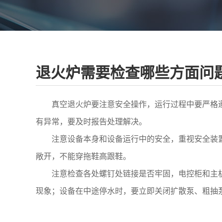
退火炉需要检查哪些方面问
真空退火炉要注意安全操作，运行过程中要严格遵
有异常，要及时报告处理解决。
注意设备本身和设备运行中的安全，重视安全装置
敞开，不能穿拖鞋高跟鞋。
注意检查各处螺钉处链接是否牢固，电控柜和主机
现象；设备在中途停水时，要立即关闭扩散泵、粗抽