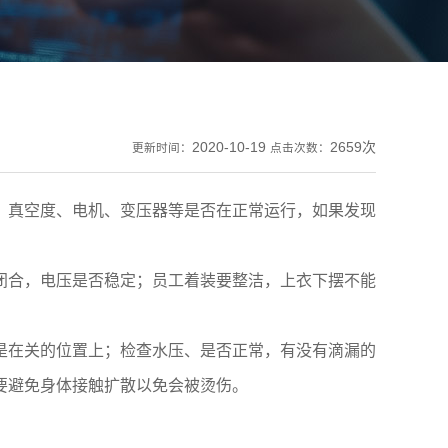
2020-10-19
2659次
更新时间：
点击次数：
真空度、电机、变压器等是否在正常运行，如果发现
合，电压是否稳定；员工着装要整洁，上衣下摆不能
在关的位置上；检查水压、是否正常，有没有滴漏的
要避免身体接触扩散以免会被烫伤。