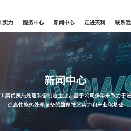
利实力
服务中心
新闻中心
走进天利
联系我