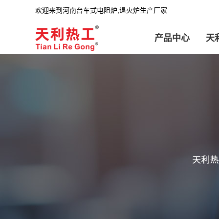
欢迎来到河南台车式电阻炉,退火炉生产厂家
产品中心
天