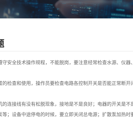
题
守安全技术操作规程，不能脱岗，要注意经常检查水源、仪器、
的检查和使用，操作员要检查电路各控制开关是否能正常断开闭
的连接线有没有松脱现象，接地是不是良好；电器的开关是不是
泵等；设备中途停电的时候，要立即关闭总电源；扩散泵加热时