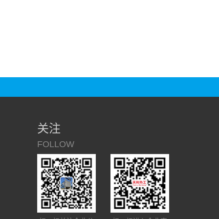
关注
FOLLOW